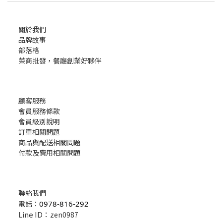
關於我們
品牌故事
部落格
菜商批發，餐廳創業好夥伴
顧客服務
會員服務條款
會員級別說明
訂單相關問題
商品與配送相關問題
付款及費用相關問題
聯絡我們
電話：
0978-816-292
Line ID：
zen0987