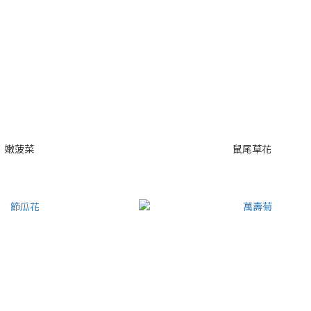
嫩菠菜
鼠尾草花