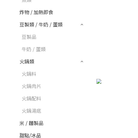
炸物 / 加熱即食
豆製類 / 牛奶 / 蛋類
豆製品
牛奶 / 蛋類
火鍋類
火鍋料
火鍋肉片
火鍋配料
火鍋湯底
米 / 麵製品
甜點/冰品