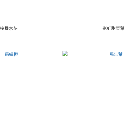
接骨木花
彩虹甜菜葉