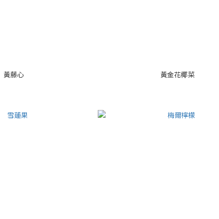
黃藤心
黃金花椰菜