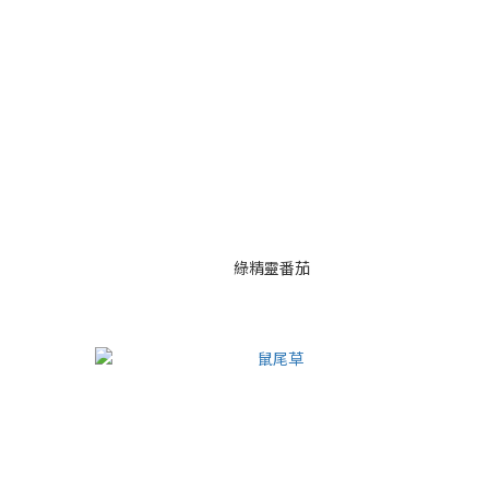
綠精靈番茄